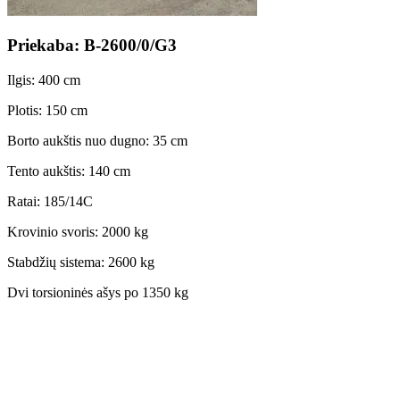
Priekaba: B-2600/0/G3
Ilgis: 400 cm
Plotis: 150 cm
Borto aukštis nuo dugno: 35 cm
Tento aukštis: 140 cm
Ratai: 185/14C
Krovinio svoris: 2000 kg
Stabdžių sistema: 2600 kg
Dvi torsioninės ašys po 1350 kg