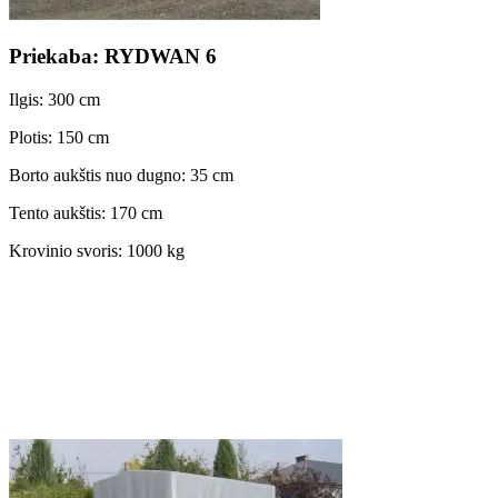
Priekaba: RYDWAN 6
Ilgis: 300 cm
Plotis: 150 cm
Borto aukštis nuo dugno: 35 cm
Tento aukštis: 170 cm
Krovinio svoris: 1000 kg