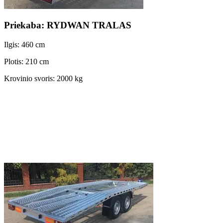
Priekaba: RYDWAN TRALAS
Ilgis: 460 cm
Plotis: 210 cm
Krovinio svoris: 2000 kg